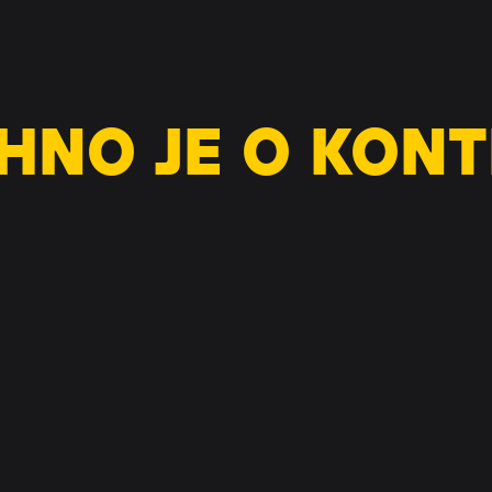
HNO JE O KONT