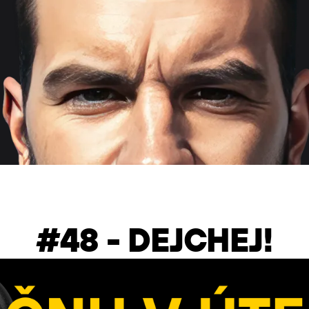
#48 - DEJCHEJ!